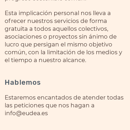
Esta implicación personal nos lleva a
ofrecer nuestros servicios de forma
gratuita a todos aquellos colectivos,
asociaciones o proyectos sin ánimo de
lucro que persigan el mismo objetivo
común, con la limitación de los medios y
el tiempo a nuestro alcance.
Hablemos
Estaremos encantados de atender todas
las peticiones que nos hagan a
info@eudea.es