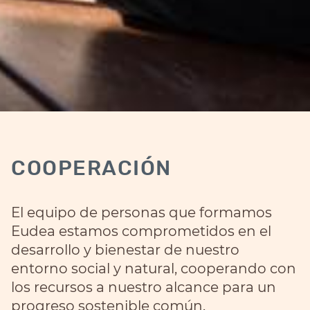
COOPERACIÓN
El equipo de personas que formamos
Eudea estamos comprometidos en el
desarrollo y bienestar de nuestro
entorno social y natural, cooperando con
los recursos a nuestro alcance para un
progreso sostenible común.