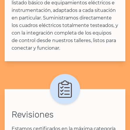
listado básico de equipamientos eléctricos e
instrumentación, adaptados a cada situación
en particular. Suministramos directamente
los cuadros eléctricos totalmente testeados, y
con la integración completa de los equipos
de control desde nuestros talleres, listos para
conectar y funcionar.
Revisiones
Estamos certificados en la máxima categoría