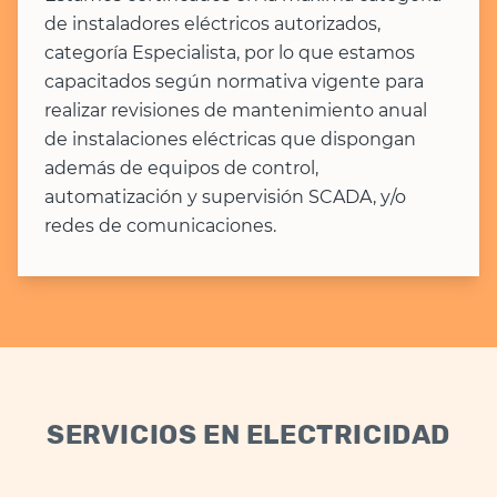
de instaladores eléctricos autorizados,
categoría Especialista, por lo que estamos
capacitados según normativa vigente para
realizar revisiones de mantenimiento anual
de instalaciones eléctricas que dispongan
además de equipos de control,
automatización y supervisión SCADA, y/o
redes de comunicaciones.
SERVICIOS EN ELECTRICIDAD