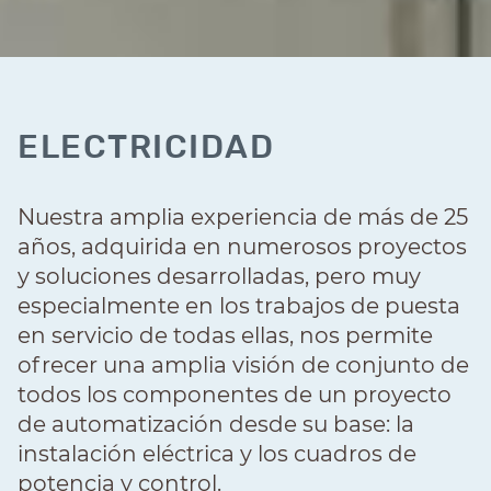
ELECTRICIDAD
Nuestra amplia experiencia de más de 25
años, adquirida en numerosos proyectos
y soluciones desarrolladas, pero muy
especialmente en los trabajos de puesta
en servicio de todas ellas, nos permite
ofrecer una amplia visión de conjunto de
todos los componentes de un proyecto
de automatización desde su base: la
instalación eléctrica y los cuadros de
potencia y control.