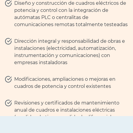
Diseño y construcción de cuadros eléctricos de
potencia y control con la integración de
autómatas PLC o centralitas de
comunicaciones remotas totalmente testeadas
Dirección integral y responsabilidad de obras e
instalaciones (electricidad, automatización,
instrumentación y comunicaciones) con
empresas instaladoras
Modificaciones, ampliaciones o mejoras en
cuadros de potencia y control existentes
Revisiones y certificados de mantenimiento
anual de cuadros e instalaciones eléctricas
(medidas de tierra, medida de diferenciales y
protecciones, red equipotencial, termografías)