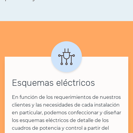
Esquemas eléctricos
En función de los requerimientos de nuestros
clientes y las necesidades de cada instalación
en particular, podemos confeccionar y diseñar
los esquemas eléctricos de detalle de los
cuadros de potencia y control a partir del